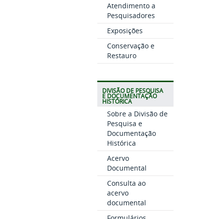
Atendimento a
Pesquisadores
Exposições
Conservação e
Restauro
DIVISÃO DE PESQUISA
E DOCUMENTAÇÃO
HISTÓRICA
Sobre a Divisão de
Pesquisa e
Documentação
Histórica
Acervo
Documental
Consulta ao
acervo
documental
Formulários