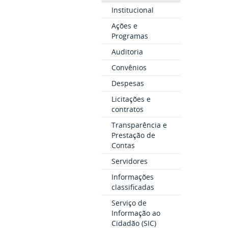
Institucional
Ações e
Programas
Auditoria
Convênios
Despesas
Licitações e
contratos
Transparência e
Prestação de
Contas
Servidores
Informações
classificadas
Serviço de
Informação ao
Cidadão (SIC)