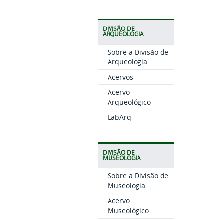
DIVISÃO DE
ARQUEOLOGIA
Sobre a Divisão de
Arqueologia
Acervos
Acervo
Arqueológico
LabArq
DIVISÃO DE
MUSEOLOGIA
Sobre a Divisão de
Museologia
Acervo
Museológico