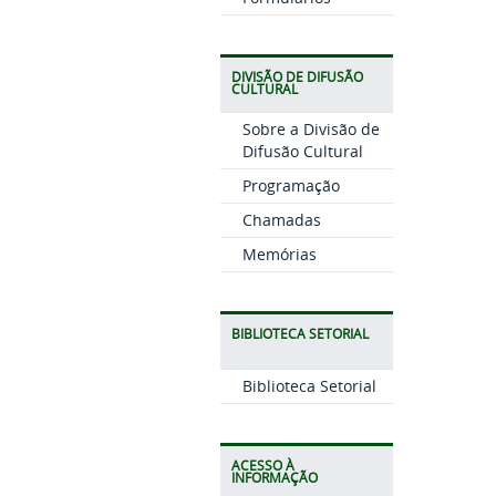
DIVISÃO DE DIFUSÃO
CULTURAL
Sobre a Divisão de
Difusão Cultural
Programação
Chamadas
Memórias
BIBLIOTECA SETORIAL
Biblioteca Setorial
ACESSO À
INFORMAÇÃO