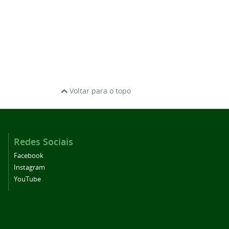
Voltar para o topo
Redes Sociais
Facebook
Instagram
YouTube